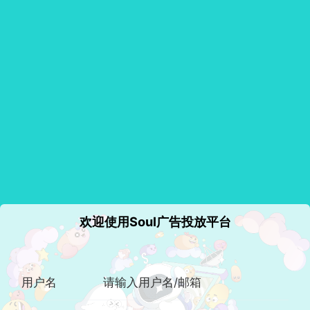
欢迎使用Soul广告投放平台
用户名