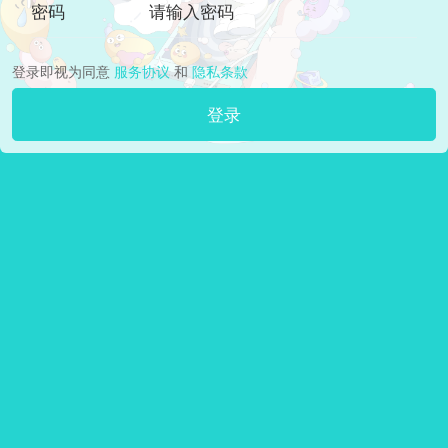
密码
登录即视为同意
服务协议
和
隐私条款
登录